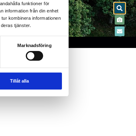
andahålla funktioner för
n information från din enhet
 tur kombinera informationen
deras tjänster.
Marknadsföring
Tillåt alla