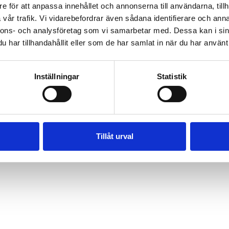
e för att anpassa innehållet och annonserna till användarna, tillh
vår trafik. Vi vidarebefordrar även sådana identifierare och anna
nnons- och analysföretag som vi samarbetar med. Dessa kan i sin
har tillhandahållit eller som de har samlat in när du har använt 
Inställningar
Statistik
Tillåt urval