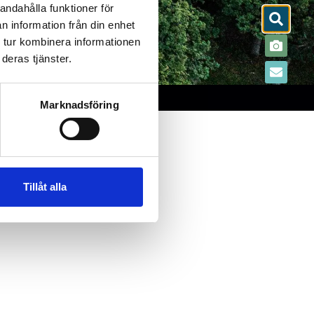
andahålla funktioner för
n information från din enhet
 tur kombinera informationen
deras tjänster.
Marknadsföring
Tillåt alla