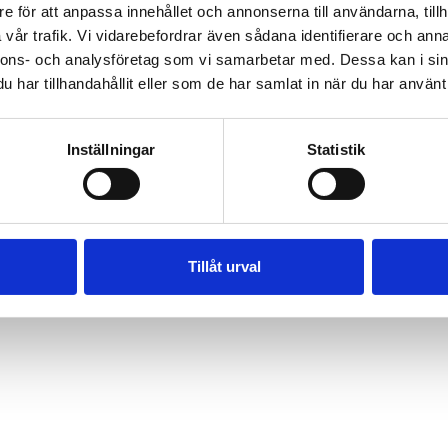
e för att anpassa innehållet och annonserna till användarna, tillh
vår trafik. Vi vidarebefordrar även sådana identifierare och anna
nnons- och analysföretag som vi samarbetar med. Dessa kan i sin
har tillhandahållit eller som de har samlat in när du har använt 
Inställningar
Statistik
Tillåt urval